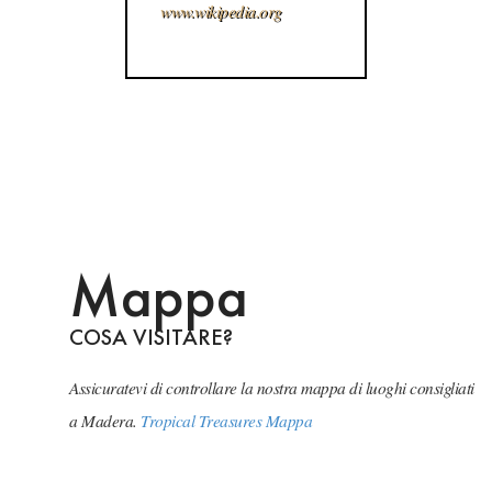
www.wikipedia.org
Mappa
COSA VISITARE?
Assicuratevi di controllare la nostra mappa di luoghi consigliati
a Madera.
Tropical Treasures Mappa