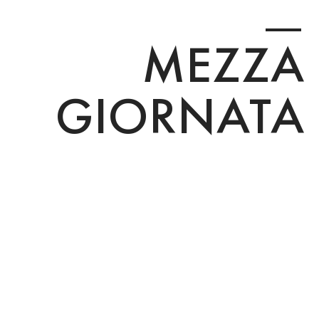
MEZZA
GIORNATA