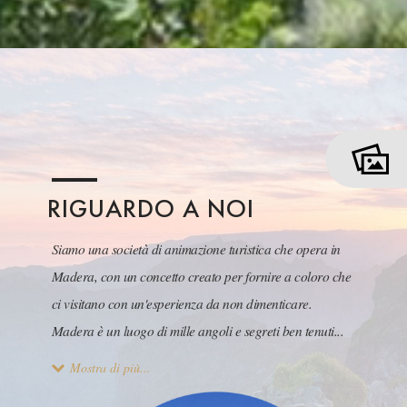
RIGUARDO A NOI
Siamo una società di animazione turistica che opera in
Madera, con un concetto creato per fornire a coloro che
ci visitano con un'esperienza da non dimenticare.
Madera è un luogo di mille angoli e segreti ben tenuti...
Mostra di più...