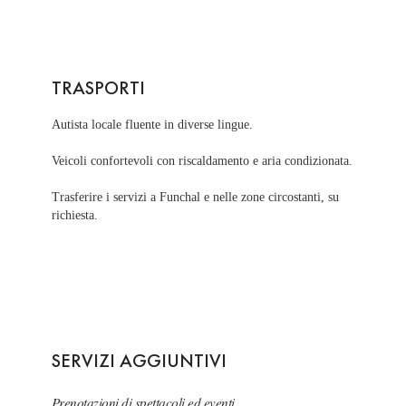
TRASPORTI
Autista locale fluente in diverse lingue.
Veicoli confortevoli con riscaldamento e aria condizionata.
Trasferire i servizi a Funchal e nelle zone circostanti, su
richiesta.
SERVIZI AGGIUNTIVI
Prenotazioni di spettacoli ed eventi.