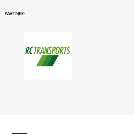
PARTNER: