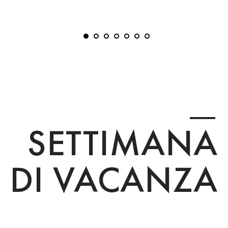
SETTIMANA
DI VACANZA