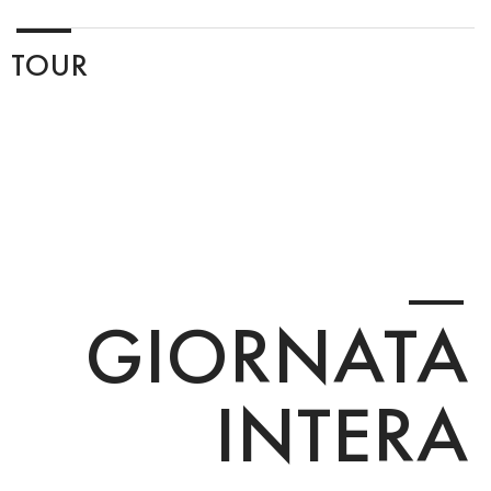
TOUR
GIORNATA
INTERA