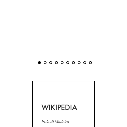
WIKIPEDIA
Isola di Madeira