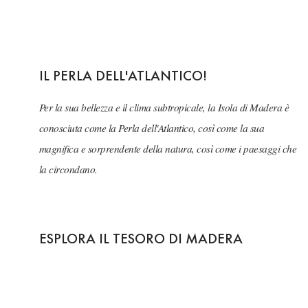
IL PERLA DELL'ATLANTICO!
Per la sua bellezza e il clima subtropicale, la Isola di Madera è
conosciuta come la Perla dell'Atlantico, così come la sua
magnifica e sorprendente della natura, così come i paesaggi che
la circondano.
ESPLORA IL TESORO DI MADERA