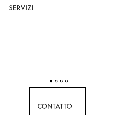
SERVIZI
CONTATTO