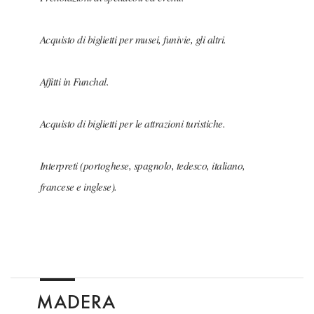
Acquisto di biglietti per musei, funivie, gli altri.
Affitti in Funchal.
Acquisto di biglietti per le attrazioni turistiche.
Interpreti (portoghese, spagnolo, tedesco, italiano,
francese e inglese).
MADERA