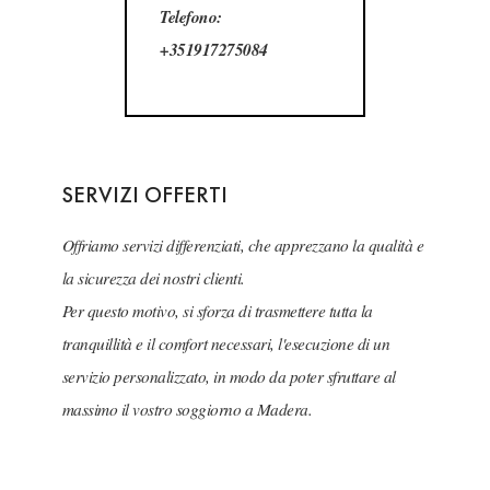
Telefono:
+351917275084
SERVIZI OFFERTI
Offriamo servizi differenziati, che apprezzano la qualità e
la sicurezza dei nostri clienti.
Per questo motivo, si sforza di trasmettere tutta la
tranquillità e il comfort necessari, l'esecuzione di un
servizio personalizzato, in modo da poter sfruttare al
massimo il vostro soggiorno a Madera.